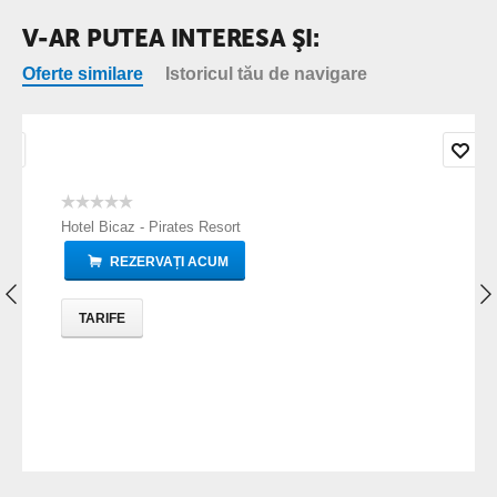
V-AR PUTEA INTERESA ŞI:
Oferte similare
Istoricul tău de navigare
Hotel Bicaz - Pirates Resort
REZERVAȚI ACUM
TARIFE